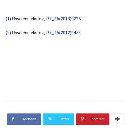
(1)
Usvojeni tekstovi,
P7_TA(2013)0225
.
(2)
Usvojeni tekstovi,
P7_TA(2012)0453
.
Facebook
Twitter
Pinterest