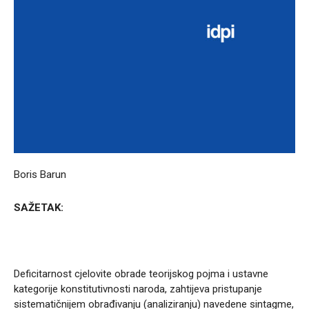
Boris Barun
SAŽETAK:
Deficitarnost cjelovite obrade teorijskog pojma i ustavne
kategorije konstitutivnosti naroda, zahtijeva pristupanje
sistematičnijem obrađivanju (analiziranju) navedene sintagme,