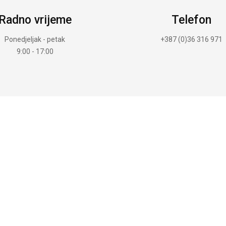
Radno vrijeme
Telefon
Ponedjeljak - petak
+387 (0)36 316 971
9:00 - 17:00