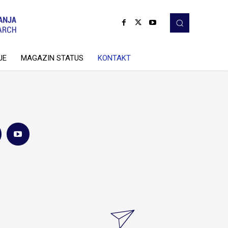
JE
MAGAZIN STATUS
KONTAKT