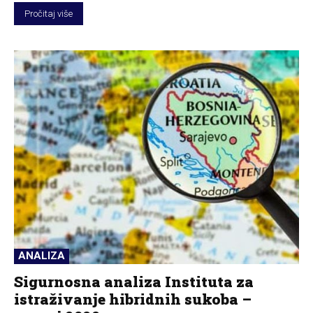
Pročitaj više
ANALIZA
Sigurnosna analiza Instituta za
istraživanje hibridnih sukoba –