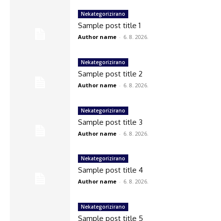
Nekategorizirano
Sample post title 1
Author name
-
6. 8. 2026.
Nekategorizirano
Sample post title 2
Author name
-
6. 8. 2026.
Nekategorizirano
Sample post title 3
Author name
-
6. 8. 2026.
Nekategorizirano
Sample post title 4
Author name
-
6. 8. 2026.
Nekategorizirano
Sample post title 5