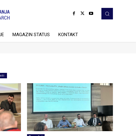
JE
MAGAZIN STATUS
KONTAKT
sti