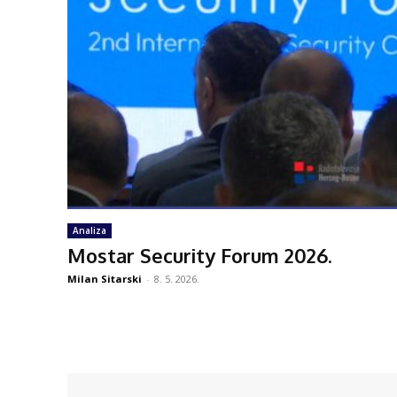
Analiza
Mostar Security Forum 2026.
Milan Sitarski
-
8. 5. 2026.