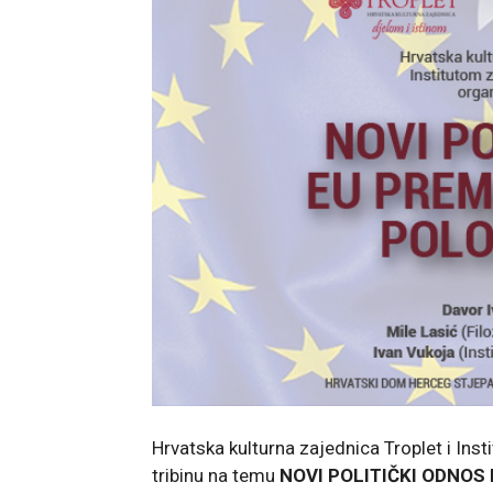
Hrvatska kulturna zajednica Troplet i Inst
tribinu na temu
NOVI POLITIČKI ODNOS 