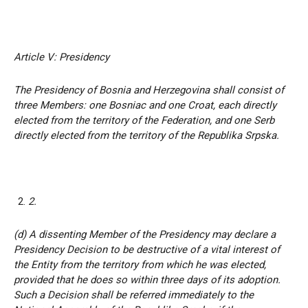
Article V: Presidency
The Presidency of Bosnia and Herzegovina shall consist of
three Members: one Bosniac and one Croat, each directly
elected from the territory of the Federation, and one Serb
directly elected from the territory of the Republika Srpska.
2.
(d) A dissenting Member of the Presidency may declare a
Presidency Decision to be destructive of a vital interest of
the Entity from the territory from which he was elected,
provided that he does so within three days of its adoption.
Such a Decision shall be referred immediately to the