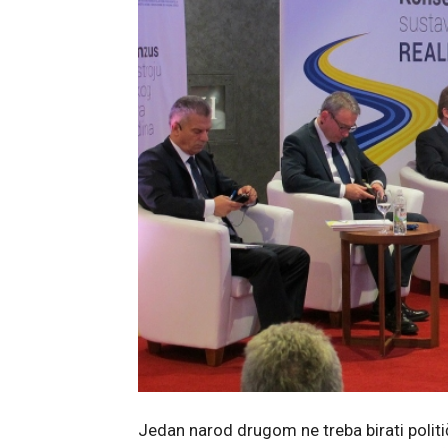
Jedan narod drugom ne treba birati polit