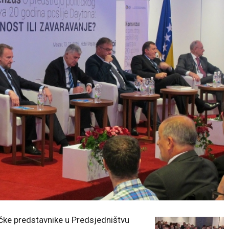
ičke predstavnike u Predsjedništvu