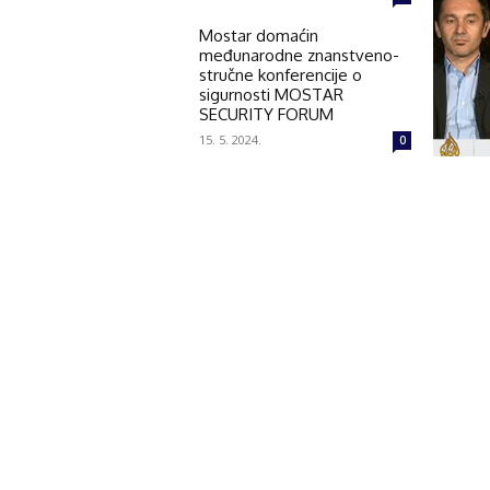
Mostar domaćin
međunarodne znanstveno-
stručne konferencije o
sigurnosti MOSTAR
SECURITY FORUM
15. 5. 2024.
0